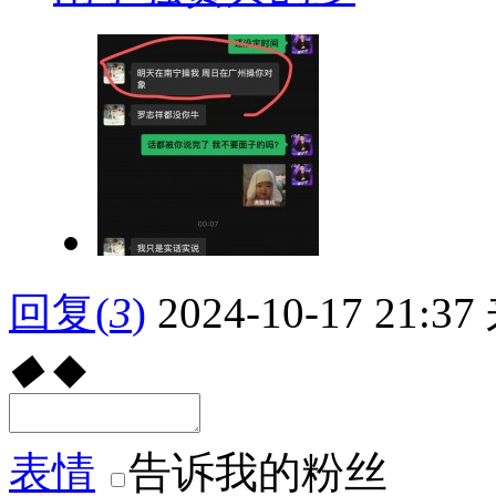
回复
(
3
)
2024-10-17 21:37
◆
◆
表情
告诉我的粉丝