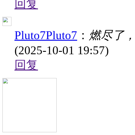
回复
Pluto7Pluto7
：
燃尽了
(2025-10-01 19:57)
回复