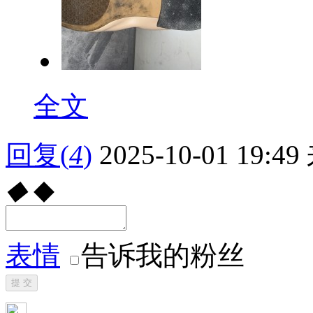
全文
回复
(
4
)
2025-10-01 19:49
◆
◆
表情
告诉我的粉丝
提 交