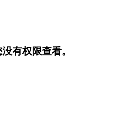
您没有权限查看。