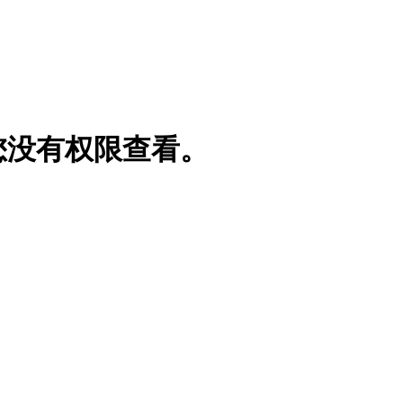
您没有权限查看。