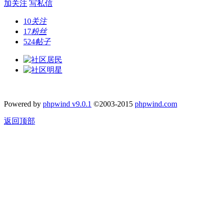
加关注
写私信
10
关注
17
粉丝
524
帖子
Powered by
phpwind v9.0.1
©2003-2015
phpwind.com
返回顶部