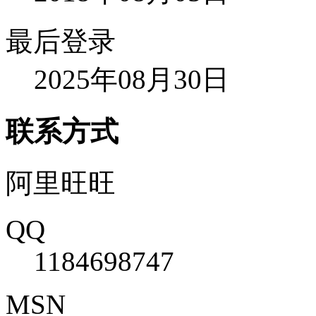
最后登录
2025年08月30日
联系方式
阿里旺旺
QQ
1184698747
MSN