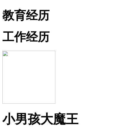
教育经历
工作经历
小男孩大魔王