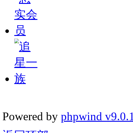
Powered by
phpwind v9.0.