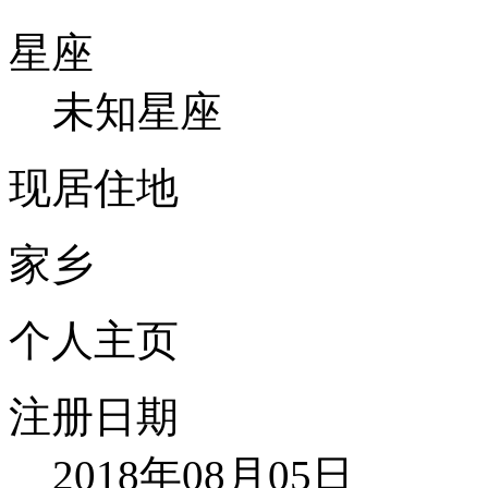
星座
未知星座
现居住地
家乡
个人主页
注册日期
2018年08月05日