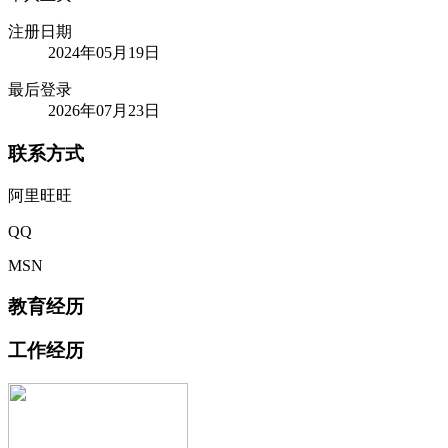
注册日期
2024年05月19日
最后登录
2026年07月23日
联系方式
阿里旺旺
QQ
MSN
教育经历
工作经历