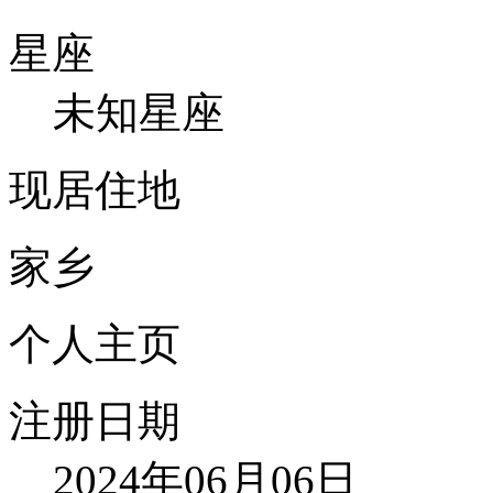
星座
未知星座
现居住地
家乡
个人主页
注册日期
2024年06月06日