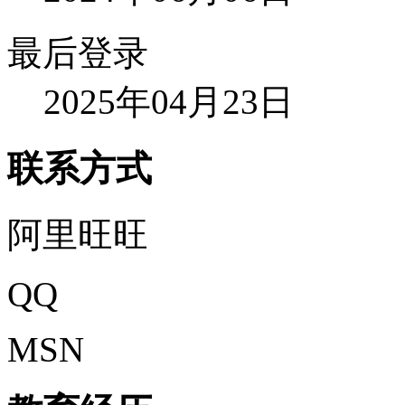
最后登录
2025年04月23日
联系方式
阿里旺旺
QQ
MSN