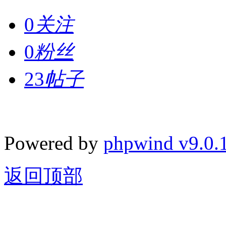
0
关注
0
粉丝
23
帖子
Powered by
phpwind v9.0.
返回顶部