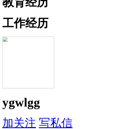
教育经历
工作经历
ygwlgg
加关注
写私信