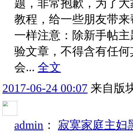
题，非常抱歉，为了大
教程，给一些朋友带来
一样注意：除新手帖主
验文章，不得含有任何其
会...
全文
2017-06-24 00:07
来自版块
admin
：
寂寞家庭主妇