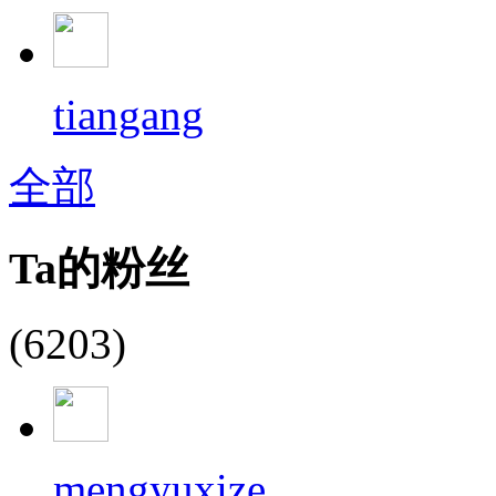
tiangang
全部
Ta的粉丝
(6203)
mengyuxize