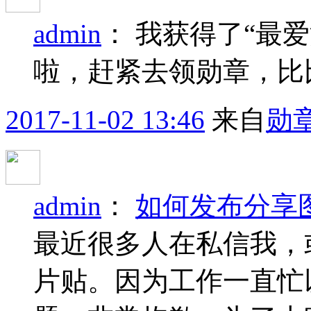
admin
：
我获得了“最爱
啦，赶紧去领勋章，比
2017-11-02 13:46
来自
勋
admin
：
如何发布分享
最近很多人在私信我，
片贴。因为工作一直忙