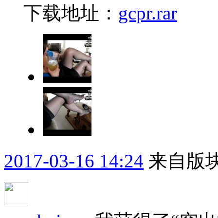
下载地址：
gcpr.rar
2017-03-16 14:24
来自版块