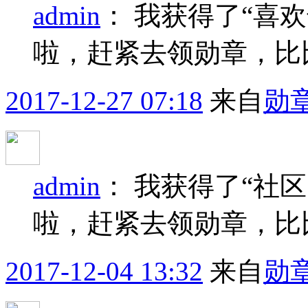
admin
：
我获得了“喜欢
啦，赶紧去领勋章，比
2017-12-27 07:18
来自
勋
admin
：
我获得了“社区
啦，赶紧去领勋章，比
2017-12-04 13:32
来自
勋