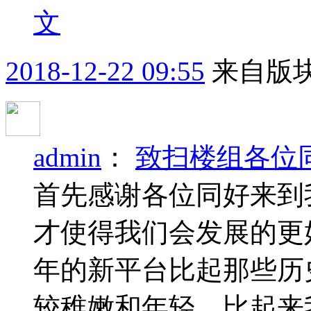
文
2018-12-22 09:55
来自版块
admin
：
致扫楼组各位
首先感谢各位同好来到
才使得我们会发展的更
年的新平台比起那些历
较稚嫩和年轻，比起来