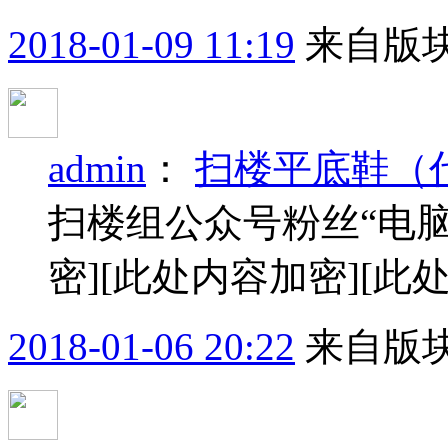
2018-01-09 11:19
来自版块
admin
：
扫楼平底鞋（
扫楼组公众号粉丝“电
密]
[此处内容加密]
[此
2018-01-06 20:22
来自版块