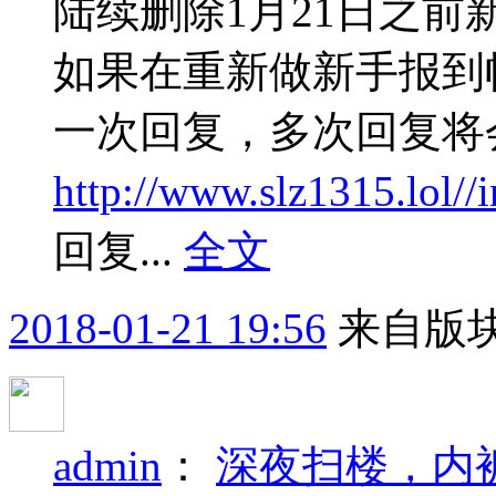
陆续删除1月21日之
如果在重新做新手报到
一次回复，多次回复将
http://www.slz1315.lol/
回复...
全文
2018-01-21 19:56
来自版块
admin
：
深夜扫楼，内