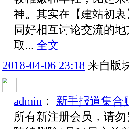
神。其实在【建站初衷
同好相互讨论交流的地
取...
全文
2018-04-06 23:18
来自版块
admin
：
新手报道集合
所有新注册会员，请勿