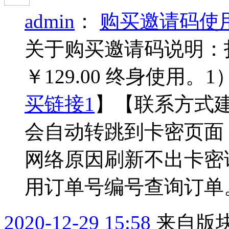
admin
：
购买邀请码使
关于购买邀请码说明：
￥129.00 终身使用
买链接1
】【联系方式
会自动转跳到卡密页面
网络原因刷新不出卡密
用订单号编号查询订单。
2020-12-29 15:58
来自版块