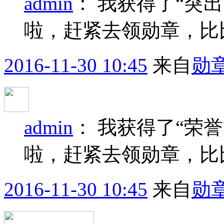
admin
：
我获得了“突出
啦，赶紧去领勋章，比
2016-11-30 10:45
来自
勋
admin
：
我获得了“荣誉
啦，赶紧去领勋章，比
2016-11-30 10:45
来自
勋