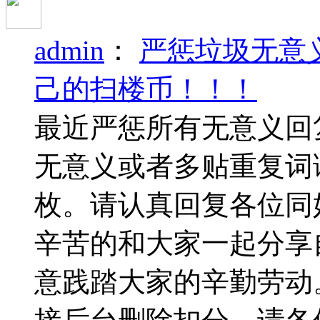
admin
：
严惩垃圾无意
己的扫楼币！！！
最近严惩所有无意义回
无意义或者多贴重复词
枚。请认真回复各位同
辛苦的和大家一起分享
意践踏大家的辛勤劳动