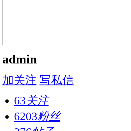
admin
加关注
写私信
63
关注
6203
粉丝