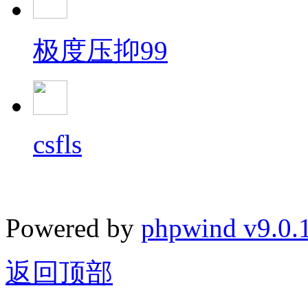
极度压抑99
csfls
Powered by
phpwind v9.0.
返回顶部