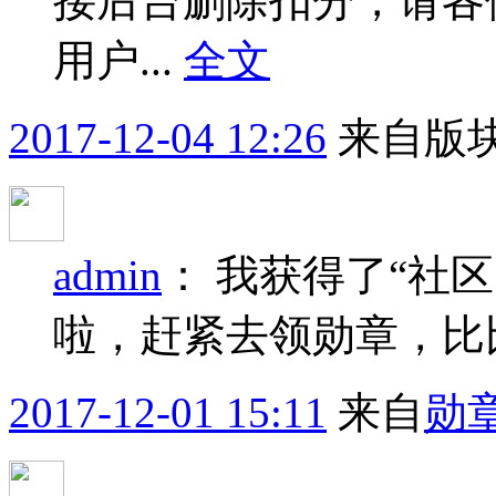
接后台删除扣分，请各
用户...
全文
2017-12-04 12:26
来自版块
admin
：
我获得了“社区
啦，赶紧去领勋章，比
2017-12-01 15:11
来自
勋