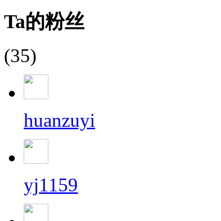
Ta的粉丝
(35)
huanzuyi
yj1159