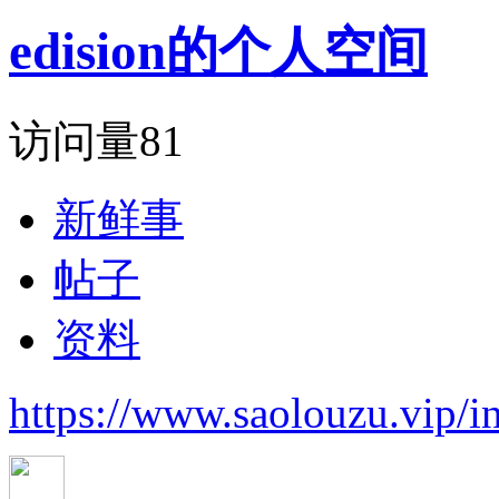
edision的个人空间
访问量
81
新鲜事
帖子
资料
https://www.saolouzu.vip