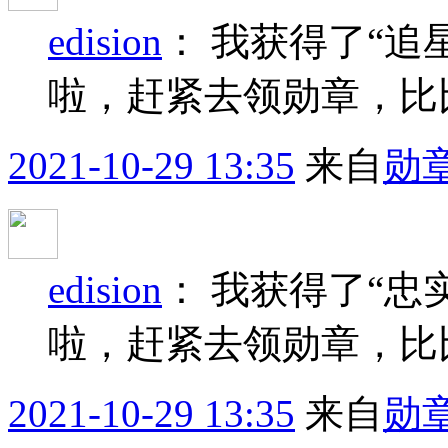
edision
：
我获得了“追
啦，赶紧去领勋章，比
2021-10-29 13:35
来自
勋
edision
：
我获得了“忠
啦，赶紧去领勋章，比
2021-10-29 13:35
来自
勋