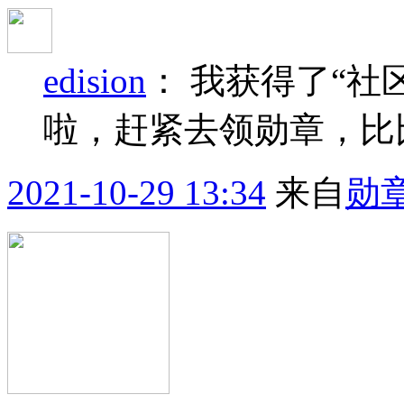
edision
：
我获得了“社
啦，赶紧去领勋章，比
2021-10-29 13:34
来自
勋