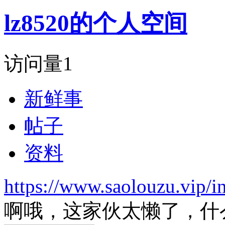
lz8520的个人空间
访问量
1
新鲜事
帖子
资料
https://www.saolouzu.vip
啊哦，这家伙太懒了，什