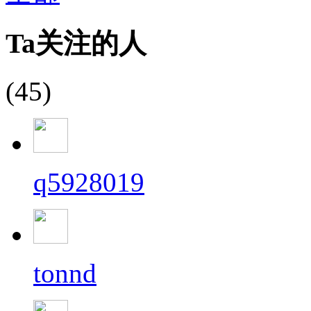
Ta关注的人
(45)
q5928019
tonnd