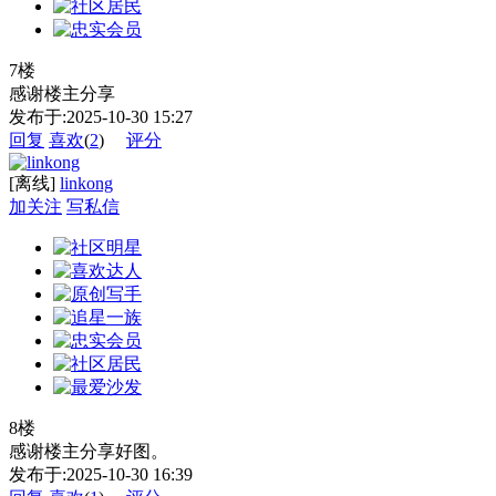
7楼
感谢楼主分享
发布于:2025-10-30 15:27
回复
喜欢
(
2
)
评分
[离线]
linkong
加关注
写私信
8楼
感谢楼主分享好图。
发布于:2025-10-30 16:39