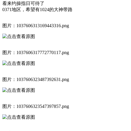
看来约操指日可待了
0371地区，希望有1024的大神带路
图片：1037606313169443316.png
图片：1037606317772770117.png
图片：1037606323487392631.png
图片：1037606323547397857.png