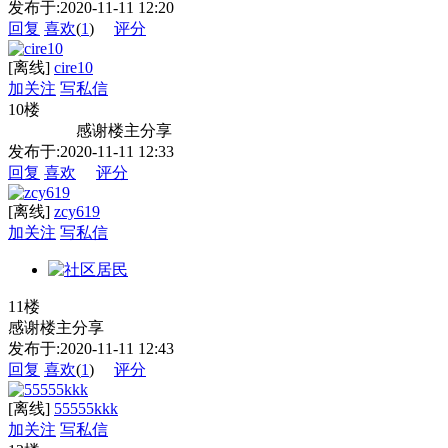
发布于:2020-11-11 12:20
回复
喜欢
(
1
)
评分
[离线]
cire10
加关注
写私信
10楼
感谢楼主分享
发布于:2020-11-11 12:33
回复
喜欢
评分
[离线]
zcy619
加关注
写私信
11楼
感谢楼主分享
发布于:2020-11-11 12:43
回复
喜欢
(
1
)
评分
[离线]
55555kkk
加关注
写私信