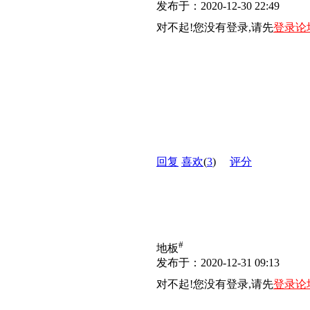
发布于：2020-12-30 22:49
对不起!您没有登录,请先
登录论
回复
喜欢
(
3
)
评分
#
地板
发布于：2020-12-31 09:13
对不起!您没有登录,请先
登录论