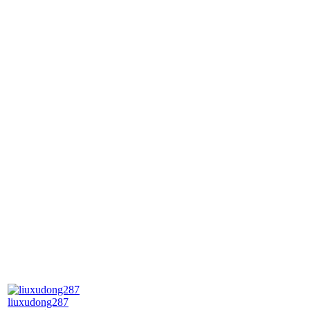
liuxudong287